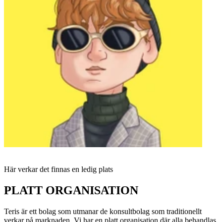
Här verkar det finnas en ledig plats
P
LATT ORGANISATION
Teris är ett bolag som utmanar de konsultbolag som traditionellt
verkar på marknaden. Vi har en platt organisation där alla behandlas